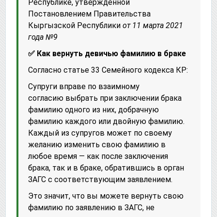
Республике, утвержденной
Постановлением Правительства
Кыргызской Республики
от 11 марта 2021
года №9
✅ Как вернуть девичью фамилию в браке
Согласно статье 33 Семейного кодекса КР:
Супруги вправе по взаимному
согласию выбрать при заключении брака
фамилию одного из них, добрачную
фамилию каждого или двойную фамилию.
Каждый из супругов может по своему
желанию изменить свою фамилию в
любое время — как после заключения
брака, так и в браке, обратившись в орган
ЗАГС с соответствующим заявлением.
Это значит, что вы можете вернуть свою
фамилию по заявлению в ЗАГС, не