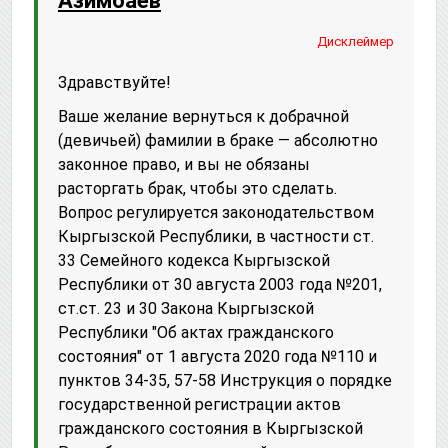
Азимбаев
Дисклеймер
Здравствуйте!
Ваше желание вернуться к добрачной
(девичьей) фамилии в браке — абсолютно
законное право, и вы не обязаны
расторгать брак, чтобы это сделать.
Вопрос регулируется законодательством
Кыргызской Республики, в частности ст.
33 Семейного кодекса Кыргызской
Республики от 30 августа 2003 года №201,
ст.ст. 23 и 30 Закона Кыргызской
Республики "Об актах гражданского
состояния" от 1 августа 2020 года №110 и
пунктов 34-35, 57-58 Инструкция о порядке
государственной регистрации актов
гражданского состояния в Кыргызской