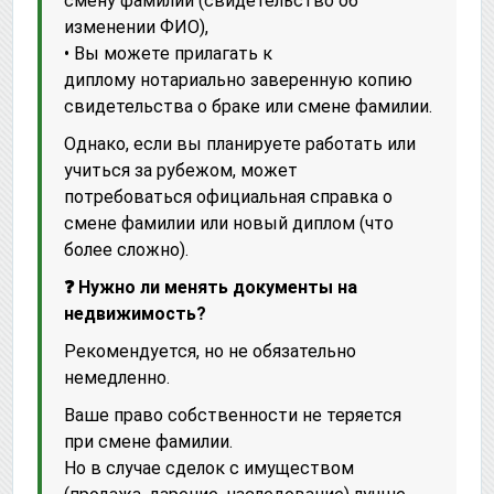
смену фамилии (свидетельство об
изменении ФИО),
• Вы можете прилагать к
диплому нотариально заверенную копию
свидетельства о браке или смене фамилии.
Однако, если вы планируете работать или
учиться за рубежом, может
потребоваться официальная справка о
смене фамилии или новый диплом (что
более сложно).
❓ Нужно ли менять документы на
недвижимость?
Рекомендуется, но не обязательно
немедленно.
Ваше право собственности не теряется
при смене фамилии.
Но в случае сделок с имуществом