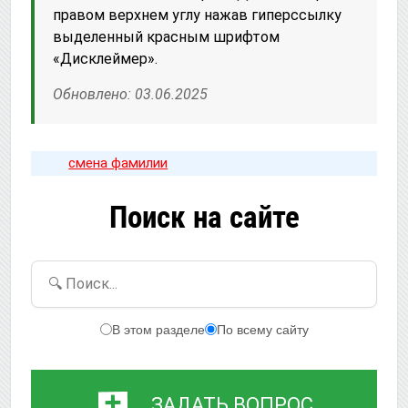
правом верхнем углу нажав гиперссылку
выделенный красным шрифтом
«Дисклеймер».
Обновлено: 03.06.2025
смена фамилии
Поиск на сайте
🔍 Поиск...
В этом разделе
По всему сайту
ЗАДАТЬ ВОПРОС