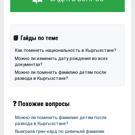
📘 Гайды по теме
Как поменять национальность в Кыргызстане?
Можно ли изменить дату рождения во всех
документах?
Можно ли поменять фамилию детям после
развода в Кыргызстане?
❓ Похожие вопросы
Можно ли поменять фамилию детям после
развода в Кыргызстане?
Выиграла грин-кард по девичьей фамилии