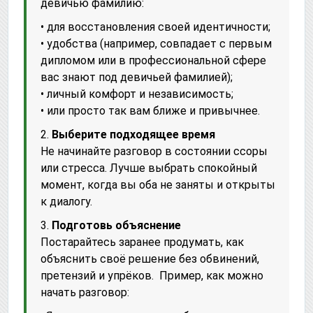
девичью фамилию:
• для восстановления своей идентичности;
• удобства (например, совпадает с первым
дипломом или в профессиональной сфере
вас знают под девичьей фамилией);
• личный комфорт и независимость;
• или просто так вам ближе и привычнее.
2.
Выберите подходящее время
Не начинайте разговор в состоянии ссоры
или стресса. Лучше выбрать спокойный
момент, когда вы оба не заняты и открыты
к диалогу.
3.
Подготовь объяснение
Постарайтесь заранее продумать, как
объяснить своё решение без обвинений,
претензий и упрёков. ️ Пример, как можно
начать разговор: