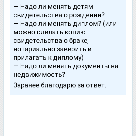
— Надо ли менять детям
свидетельства о рождении?
— Надо ли менять диплом? (или
можно сделать копию
свидетельства о браке,
нотариально заверить и
прилагать к диплому)
— Надо ли менять документы на
недвижимость?
Заранее благодарю за ответ.