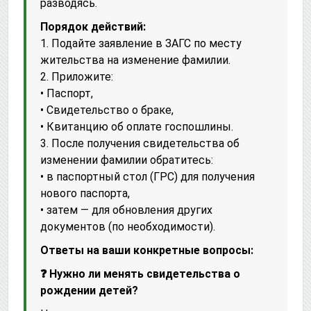
разводясь.
Порядок действий:
1. Подайте заявление в ЗАГС по месту
жительства на изменение фамилии.
2. Приложите:
• Паспорт,
• Свидетельство о браке,
• Квитанцию об оплате госпошлины.
3. После получения свидетельства об
изменении фамилии обратитесь:
• в паспортный стол (ГРС) для получения
нового паспорта,
• затем — для обновления других
документов (по необходимости).
Ответы на ваши конкретные вопросы:
❓ Нужно ли менять свидетельства о
рождении детей?