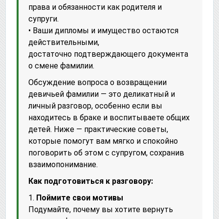
права и обязанности как родителя и
супруги.
• Ваши дипломы и имущество остаются
действительными,
достаточно подтверждающего документа
о смене фамилии.
Обсуждение вопроса о возвращении
девичьей фамилии — это деликатный и
личный разговор, особенно если вы
находитесь в браке и воспитываете общих
детей. Ниже — практические советы,
которые помогут вам мягко и спокойно
поговорить об этом с супругом, сохранив
взаимопонимание.
Как подготовиться к разговору:
1.
Поймите свои мотивы
Подумайте, почему вы хотите вернуть