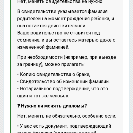
Нет, менять свидетельства не нужно.
В свидетельстве указывается фамилия
родителей на момент рождения ребенка, и
она остаётся действительной.
Ваше родительство не ставится под
сомнение, и вы остаетесь матерью даже с
изменённой фамилией.
При необходимости (например, при выезде
за границу), можно прилагать:
• Копию свидетельства о браке,
• Свидетельство об изменении фамилии,
• Нотариальное подтверждение, что это
один и тот же человек.
❓ Нужно ли менять дипломы?
Нет, менять не обязательно, особенно если:
• У вас есть документ, подтверждающий