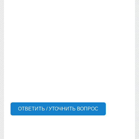
ОТВЕТИТЬ / УТОЧНИТЬ ВОПРОС