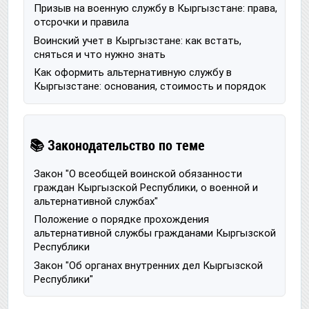
Призыв на военную службу в Кыргызстане: права,
отсрочки и правила
Воинский учет в Кыргызстане: как встать,
сняться и что нужно знать
Как оформить альтернативную службу в
Кыргызстане: основания, стоимость и порядок
📚 Законодательство по теме
Закон "О всеобщей воинской обязанности
граждан Кыргызской Республики, о военной и
альтернативной службах"
Положение о порядке прохождения
альтернативной службы гражданами Кыргызской
Республики
Закон "Об органах внутренних дел Кыргызской
Республики"