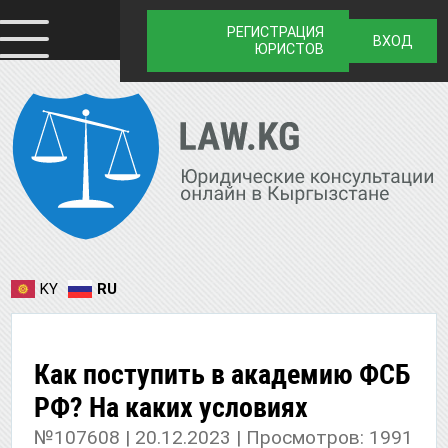
РЕГИСТРАЦИЯ
ВХОД
ЮРИСТОВ
KY
RU
Как поступить в академию ФСБ
РФ? На каких условиях
№107608 | 20.12.2023 | Просмотров: 1991