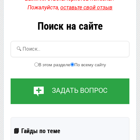
Пожалуйста,
оставьте свой отзыв
Поиск на сайте
🔍 Поиск...
В этом разделе
По всему сайту
ЗАДАТЬ ВОПРОС
📘 Гайды по теме