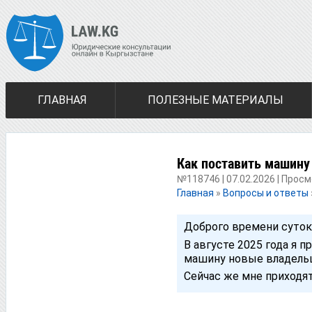
ГЛАВНАЯ
ПОЛЕЗНЫЕ МАТЕРИАЛЫ
Как поставить машину
№118746 | 07.02.2026 | Просм
Главная
»
Вопросы и ответы
Доброго времени суток
В августе 2025 года я 
машину новые владельцы
Сейчас же мне приходят