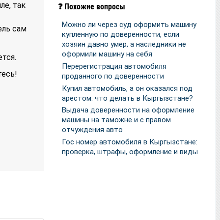
ле, так
❓ Похожие вопросы
Можно ли через суд оформить машину
ель сам
купленную по доверенности, если
хозяин давно умер, а наследники не
оформили машину на себя
тся.
Перерегистрация автомобиля
тесь!
проданного по доверенности
Купил автомобиль, а он оказался под
арестом: что делать в Кыргызстане?
Выдача доверенности на оформление
машины на таможне и с правом
отчуждения авто
Гос номер автомобиля в Кыргызстане:
проверка, штрафы, оформление и виды