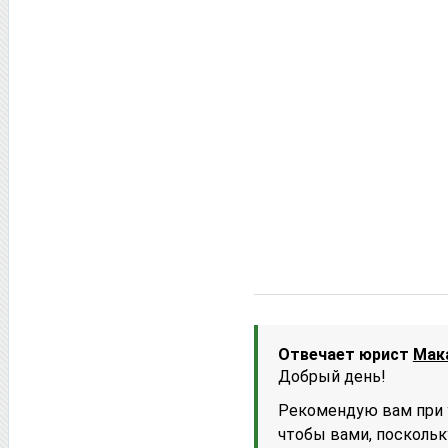
Отвечает юрист
Мак
Добрый день!
Рекомендую вам при 
чтобы вами, поскольк