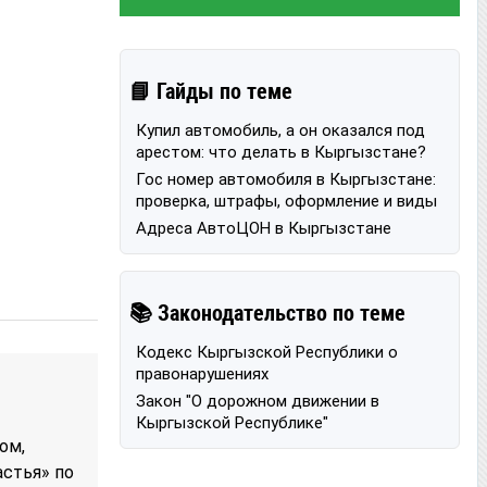
📘 Гайды по теме
Купил автомобиль, а он оказался под
арестом: что делать в Кыргызстане?
Гос номер автомобиля в Кыргызстане:
проверка, штрафы, оформление и виды
Адреса АвтоЦОН в Кыргызстане
📚 Законодательство по теме
Кодекс Кыргызской Республики о
правонарушениях
Закон "О дорожном движении в
Кыргызской Республике"
ом,
астья» по