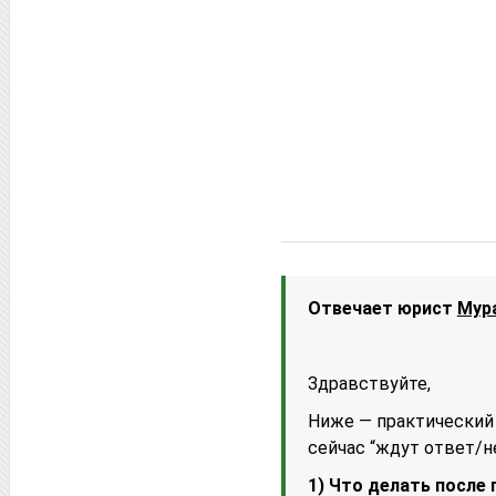
Отвечает юрист
Мур
Здравствуйте,
Ниже — практический 
сейчас “ждут ответ/н
1) Что делать после