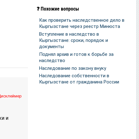
❓ Похожие вопросы
Как проверить наследственное дело в
Кыргызстане через реестр Минюста
Вступление в наследство в
Кыргызстане: сроки, порядок и
документы
Поднял архив и готов к борьбе за
наследство
Наследование по закону внуку
Наследование собственности в
Кыргызстане от гражданина России
Дисклеймер
ки и