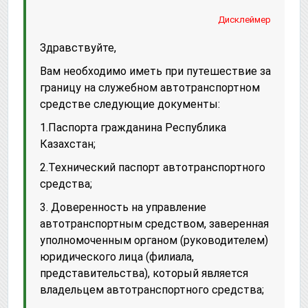
Дисклеймер
Здравствуйте,
Вам необходимо иметь при путешествие за
границу на служебном автотранспортном
средстве следующие документы:
1.Паспорта гражданина Республика
Казахстан;
2.Технический паспорт автотранспортного
средства;
3. Доверенность на управление
автотранспортным средством, заверенная
уполномоченным органом (руководителем)
юридического лица (филиала,
представительства), который является
владельцем автотранспортного средства;