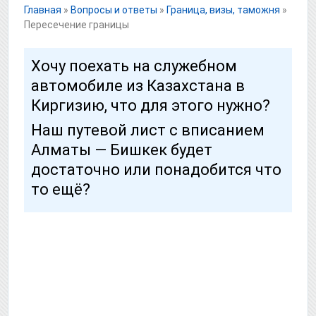
Главная
»
Вопросы и ответы
»
Граница, визы, таможня
»
Пересечение границы
Хочу поехать на служебном
автомобиле из Казахстана в
Киргизию, что для этого нужно?
Наш путевой лист с вписанием
Алматы — Бишкек будет
достаточно или понадобится что
то ещё?