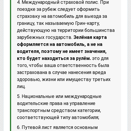
4. Международный страховой полис. При
поездке за рубеж следует оформить
страховку на автомобиль для выезда за
границу, так называемую Грин-карту,
действующую на территории большинства
зарубежных государств.
Зелёная карта
оформляется на автомобиль, а не на
водителя, поэтому не имеет значения,
кто будет находиться за рулём.
это для
того, чтобы ваша ответственность была
застрахована в случае нанесения вреда
здоровью, жизни или имуществу третьих
лиц.
5. Национальные или международные
водительские права на управление
транспортным средством категории,
соответствующей типу автомобиля;
6. Путевой лист является основным