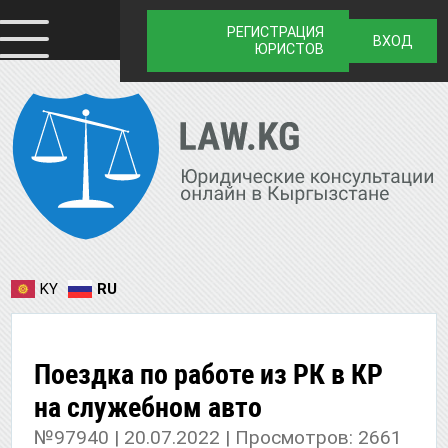
РЕГИСТРАЦИЯ
ВХОД
ЮРИСТОВ
KY
RU
Поездка по работе из РК в КР
на служебном авто
№97940 | 20.07.2022 | Просмотров: 2661