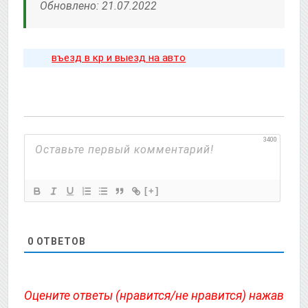
Обновлено: 21.07.2022
въезд в кр и выезд на авто
3400
[+]
0
ОТВЕТОВ
Оцените ответы (нравится/не нравится) нажав