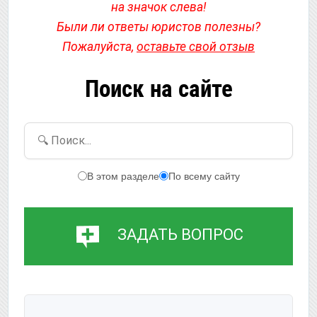
на значок слева!
Были ли ответы юристов полезны?
Пожалуйста,
оставьте свой отзыв
Поиск на сайте
🔍 Поиск...
В этом разделе
По всему сайту
ЗАДАТЬ ВОПРОС