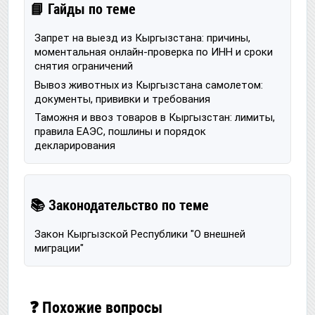
📘 Гайды по теме
Запрет на выезд из Кыргызстана: причины,
моментальная онлайн-проверка по ИНН и сроки
снятия ограничений
Вывоз животных из Кыргызстана самолетом:
документы, прививки и требования
Таможня и ввоз товаров в Кыргызстан: лимиты,
правила ЕАЭС, пошлины и порядок
декларирования
📚 Законодательство по теме
Закон Кыргызской Республики "О внешней
миграции"
❓ Похожие вопросы