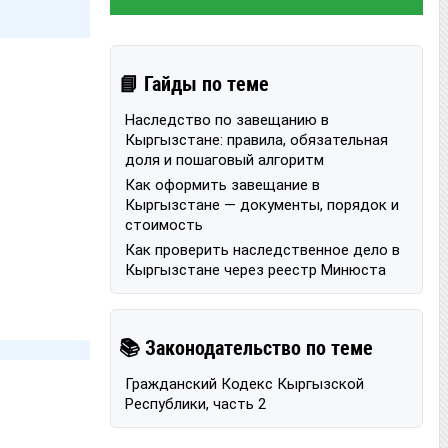
📘 Гайды по теме
Наследство по завещанию в
Кыргызстане: правила, обязательная
доля и пошаговый алгоритм
Как оформить завещание в
Кыргызстане — документы, порядок и
стоимость
Как проверить наследственное дело в
Кыргызстане через реестр Минюста
📚 Законодательство по теме
Гражданский Кодекс Кыргызской
Республики, часть 2