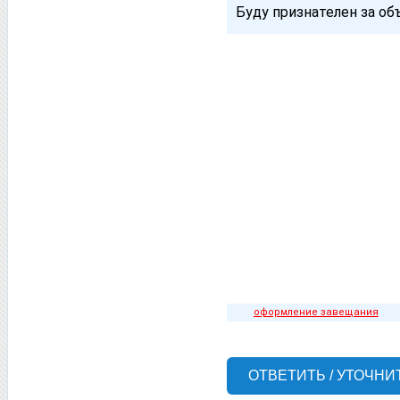
Буду признателен за об
оформление завещания
ОТВЕТИТЬ / УТОЧНИ