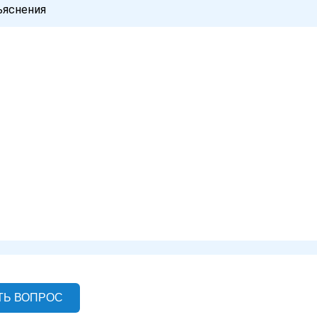
ъяснения
ТЬ ВОПРОС