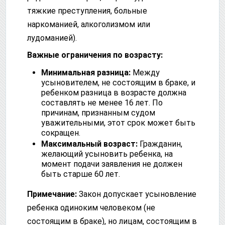
тяжкие преступления, больные
наркоманией, алкоголизмом или
лудоманией).
Важные ограничения по возрасту:
Минимальная разница:
Между
усыновителем, не состоящим в браке, и
ребенком разница в возрасте должна
составлять не менее 16 лет. По
причинам, признанным судом
уважительными, этот срок может быть
сокращен.
Максимальный возраст:
Гражданин,
желающий усыновить ребенка, на
момент подачи заявления не должен
быть старше 60 лет.
Примечание:
Закон допускает усыновление
ребенка одиноким человеком (не
состоящим в браке), но лицам, состоящим в