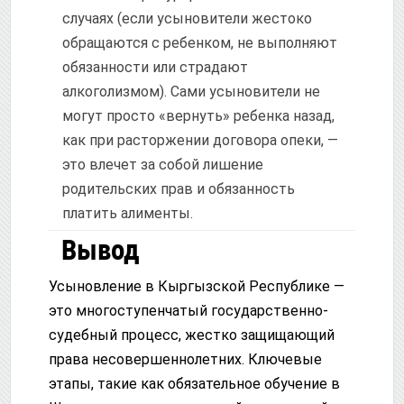
случаях (если усыновители жестоко
обращаются с ребенком, не выполняют
обязанности или страдают
алкоголизмом). Сами усыновители не
могут просто «вернуть» ребенка назад,
как при расторжении договора опеки, —
это влечет за собой лишение
родительских прав и обязанность
платить алименты.
Вывод
Усыновление в Кыргызской Республике —
это многоступенчатый государственно-
судебный процесс, жестко защищающий
права несовершеннолетних. Ключевые
этапы, такие как обязательное обучение в