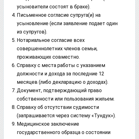
усыновители состоят в браке).
Письменное согласие супруга(и) на
усыновление (если заявление подает один
из супругов).
Нотариальное согласие всех
совершеннолетних членов семьи,
проживающих совместно.
Справку с места работы с указанием
должности и дохода за последние 12
месяцев (либо декларацию о доходах).
Документ, подтверждающий право
собственности или пользования жильем.
Справку об отсутствии судимости
(запрашивается через систему «Тундук»).
Медицинское заключение
государственного образца о состоянии