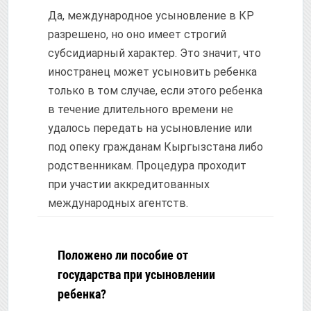
Да, международное усыновление в КР
разрешено, но оно имеет строгий
субсидиарный характер. Это значит, что
иностранец может усыновить ребенка
только в том случае, если этого ребенка
в течение длительного времени не
удалось передать на усыновление или
под опеку гражданам Кыргызстана либо
родственникам. Процедура проходит
при участии аккредитованных
международных агентств.
Положено ли пособие от
государства при усыновлении
ребенка?