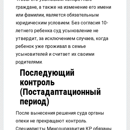
граждане, а также на изменение его имени
или фамилии, является обязательным
юридическим условием. Без согласия 10-
летнего ребенка суд усыновление не
утвердит, за исключением случаев, когда
ребенок уже проживал в семье
усыновителей и считает их своими
родителями.
Последующий
контроль
(Постадаптационный
период)
После вынесения решения суда органы
опеки не прекращают контроль.
Специалисты Минсоцразвития КР обязаны