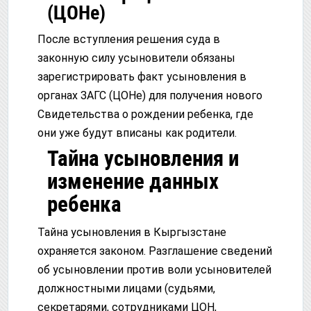
(ЦОНе)
После вступления решения суда в
законную силу усыновители обязаны
зарегистрировать факт усыновления в
органах ЗАГС (ЦОНе) для получения нового
Свидетельства о рождении ребенка, где
они уже будут вписаны как родители.
Тайна усыновления и
изменение данных
ребенка
Тайна усыновления в Кыргызстане
охраняется законом. Разглашение сведений
об усыновлении против воли усыновителей
должностными лицами (судьями,
секретарями, сотрудниками ЦОН,