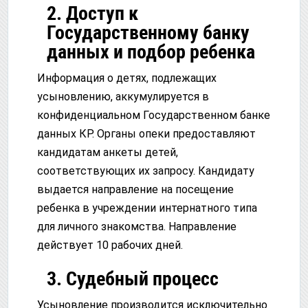
2. Доступ к
Государственному банку
данных и подбор ребенка
Информация о детях, подлежащих
усыновлению, аккумулируется в
конфиденциальном Государственном банке
данных КР. Органы опеки предоставляют
кандидатам анкеты детей,
соответствующих их запросу. Кандидату
выдается направление на посещение
ребенка в учреждении интернатного типа
для личного знакомства. Направление
действует 10 рабочих дней.
3. Судебный процесс
Усыновление производится исключительно