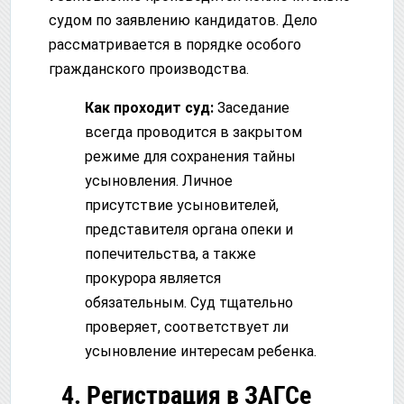
судом по заявлению кандидатов. Дело
рассматривается в порядке особого
гражданского производства.
Как проходит суд:
Заседание
всегда проводится в закрытом
режиме для сохранения тайны
усыновления. Личное
присутствие усыновителей,
представителя органа опеки и
попечительства, а также
прокурора является
обязательным. Суд тщательно
проверяет, соответствует ли
усыновление интересам ребенка.
4. Регистрация в ЗАГСе