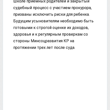
Школе приемных родителей и закрытый
судебный процесс с участием прокурора,
призваны исключить риски для ребенка.
Будущим усыновителям необходимо быть
готовыми к строгой оценке их доходов,
здоровья и к регулярным проверкам со
стороны Минсоцразвития КР на
протяжении трех лет после суда.