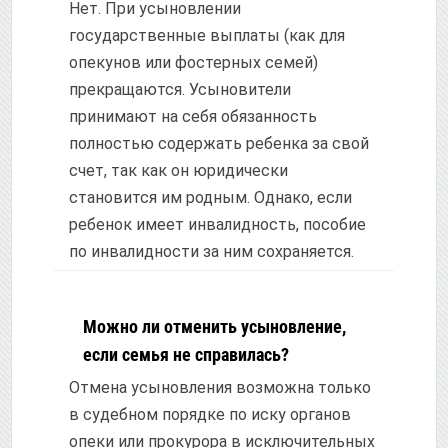
Нет. При усыновлении
государственные выплаты (как для
опекунов или фостерных семей)
прекращаются. Усыновители
принимают на себя обязанность
полностью содержать ребенка за свой
счет, так как он юридически
становится им родным. Однако, если
ребенок имеет инвалидность, пособие
по инвалидности за ним сохраняется.
Можно ли отменить усыновление,
если семья не справилась?
Отмена усыновления возможна только
в судебном порядке по иску органов
опеки или прокурора в исключительных