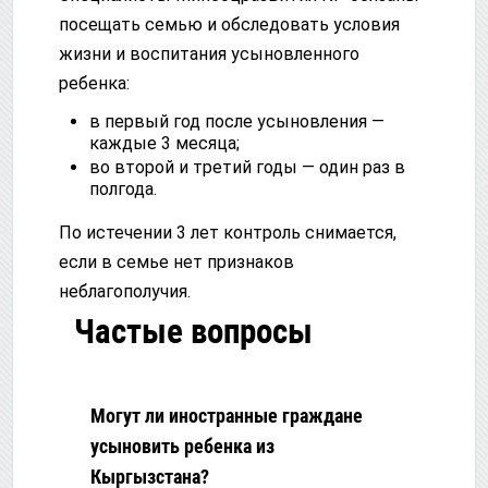
посещать семью и обследовать условия
жизни и воспитания усыновленного
ребенка:
в первый год после усыновления —
каждые 3 месяца;
во второй и третий годы — один раз в
полгода.
По истечении 3 лет контроль снимается,
если в семье нет признаков
неблагополучия.
Частые вопросы
Могут ли иностранные граждане
усыновить ребенка из
Кыргызстана?