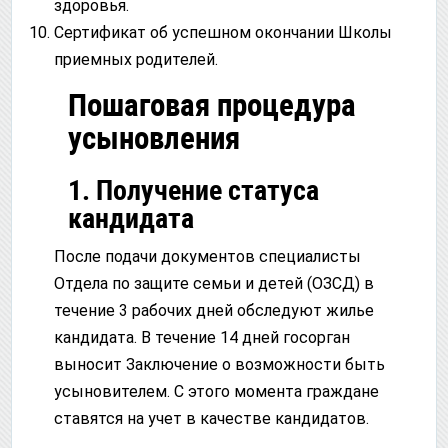
здоровья.
Сертификат об успешном окончании Школы
приемных родителей.
Пошаговая процедура
усыновления
1. Получение статуса
кандидата
После подачи документов специалисты
Отдела по защите семьи и детей (ОЗСД) в
течение 3 рабочих дней обследуют жилье
кандидата. В течение 14 дней госорган
выносит Заключение о возможности быть
усыновителем. С этого момента граждане
ставятся на учет в качестве кандидатов.