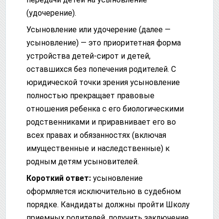
(удочерение).
Усыновление или удочерение (далее —
усыновление) — это приоритетная форма
устройства детей-сирот и детей,
оставшихся без попечения родителей. С
юридической точки зрения усыновление
полностью прекращает правовые
отношения ребенка с его биологическими
родственниками и приравнивает его во
всех правах и обязанностях (включая
имущественные и наследственные) к
родным детям усыновителей.
Короткий ответ:
усыновление
оформляется исключительно в судебном
порядке. Кандидаты должны пройти Школу
приемных родителей, получить заключение