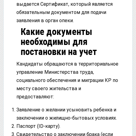
выдается Сертификат, который является
обязательным документом для подачи
заявления в орган опеки.
Какие документы
необходимы для
постановки на учет
Кандидаты обращаются в территориальное
управление Министерства труда,
социального обеспечения и миграции КР по
месту своего жительства и
предоставляют:
Заявление о желании усыновить ребенка и
заключении о жилищно-бытовых условиях.
Паспорт (ID-карту).
Свидетельство о заключении брака (если