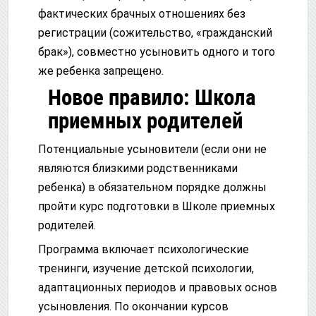
фактических брачных отношениях без
регистрации (сожительство, «гражданский
брак»), совместно усыновить одного и того
же ребенка запрещено.
Новое правило: Школа
приемных родителей
Потенциальные усыновители (если они не
являются близкими родственниками
ребенка) в обязательном порядке должны
пройти курс подготовки в Школе приемных
родителей.
Программа включает психологические
тренинги, изучение детской психологии,
адаптационных периодов и правовых основ
усыновления. По окончании курсов