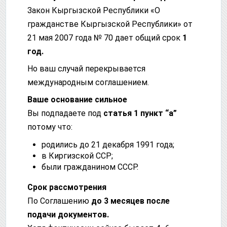
Закон Кыргызской Республики «О
гражданстве Кыргызской Республики» от
21 мая 2007 года № 70 дает общий срок
1
год.
Но ваш случай перекрывается
международным соглашением.
Ваше основание сильное
Вы подпадаете под
статья 1 пункт “а”
потому что:
родились до 21 декабря 1991 года;
в Киргизской ССР;
были гражданином СССР.
Срок рассмотрения
По Соглашению
до 3 месяцев после
подачи документов.