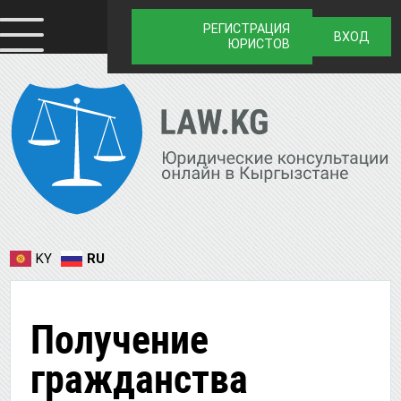
РЕГИСТРАЦИЯ
ВХОД
ЮРИСТОВ
KY
RU
Получение
гражданства