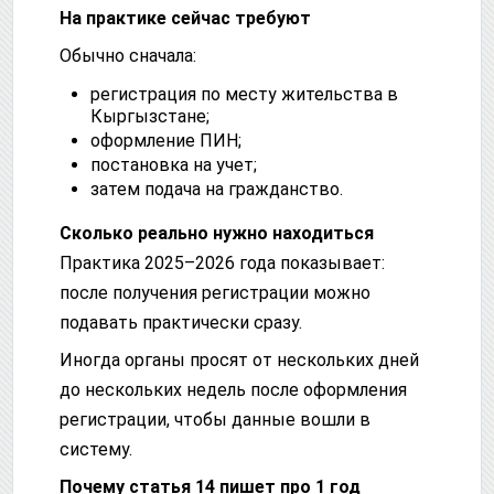
На практике сейчас требуют
Обычно сначала:
регистрация по месту жительства в
Кыргызстане;
оформление ПИН;
постановка на учет;
затем подача на гражданство.
Сколько реально нужно находиться
Практика 2025–2026 года показывает:
после получения регистрации можно
подавать практически сразу.
Иногда органы просят от нескольких дней
до нескольких недель после оформления
регистрации, чтобы данные вошли в
систему.
Почему статья 14 пишет про 1 год