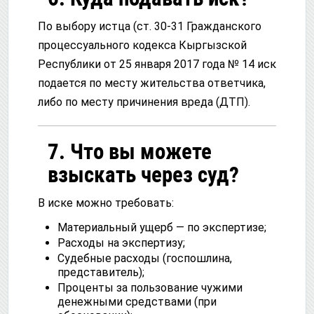
По выбору истца (ст. 30-31 Гражданского
процессуального кодекса Кыргызской
Республики от 25 января 2017 года № 14 иск
подается по месту жительства ответчика,
либо по месту причинения вреда (ДТП).
7. Что вы можете
взыскать через суд?
В иске можно требовать:
Материальный ущерб — по экспертизе;
Расходы на экспертизу;
Судебные расходы (госпошлина,
представитель);
Проценты за пользование чужими
денежными средствами (при