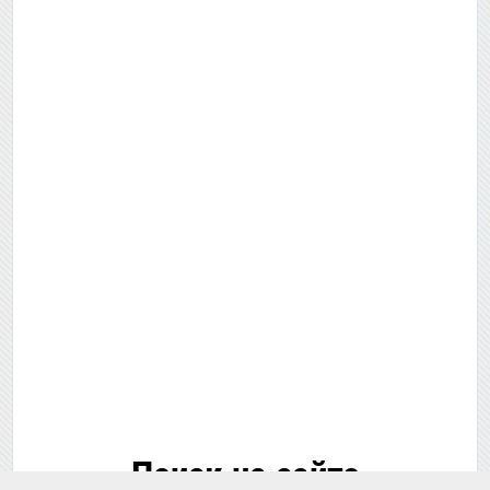
Поиск на сайте