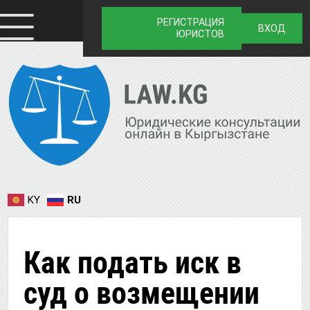
РЕГИСТРАЦИЯ
ВХОД
ЮРИСТОВ
KY
RU
Как подать иск в
суд о возмещении