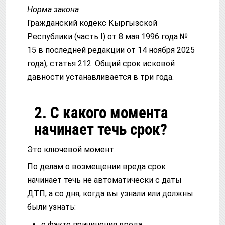
Норма закона
Гражданский кодекс Кыргызской
Республики (часть I) от 8 мая 1996 года №
15 в последней редакции от 14 ноября 2025
года), статья 212: Общий срок исковой
давности устанавливается в три года.
2. С какого момента
начинает течь срок?
Это ключевой момент.
По делам о возмещении вреда срок
начинает течь не автоматически с даты
ДТП, а со дня, когда вы узнали или должны
были узнать:
о факте причинения вреда;