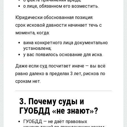
о лице, обязанном его возместить.
Юридически обоснованная позиция:
срок исковой давности начинает течь с
момента, когда:
вина конкретного лица документально
установлена;
у вас появилось основание для иска.
Даже если суд посчитает иначе — вы всё
равно далеко в пределах 3 лет, рисков по
срокам нет.
3. Почему суды и
ГУОБДД «не знают»?
ГУОБДД — не даёт правовых