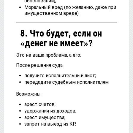
обосновании);
Моральный вред (по желанию, даже при
имущественном вреде).
8. Что будет, если он
«денег не имеет»?
Это не ваша проблема, а его:
После решения суда:
получите исполнительный лист;
передадите судебным исполнителям.
Возможны:
арест счетов;
удержания из доходов;
арест имущества;
запрет на выезд из КР.