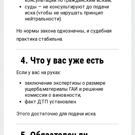
консультаций по гражданским искам;
суды — не консультируют до подачи
иска (чтобы не нарушать принцип
нейтральности).
Но нормы закона однозначны, и судебная
практика стабильна.
4. Что у вас уже есть
Если у вас на руках:
заключение экспертизы о размере
ущерба;материалы ГАИ и решение
комиссии о виновности;
факт ДТП установлен.
Этого достаточно для подачи иска.