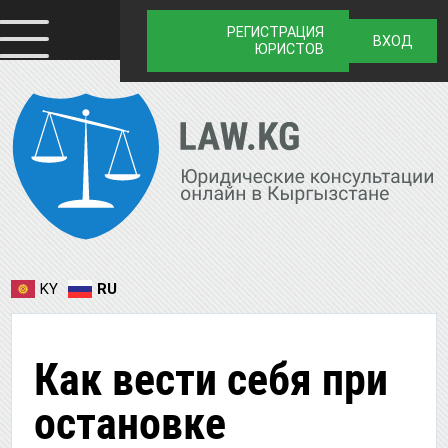
РЕГИСТРАЦИЯ
ВХОД
ЮРИСТОВ
KY
RU
Как вести себя при
остановке