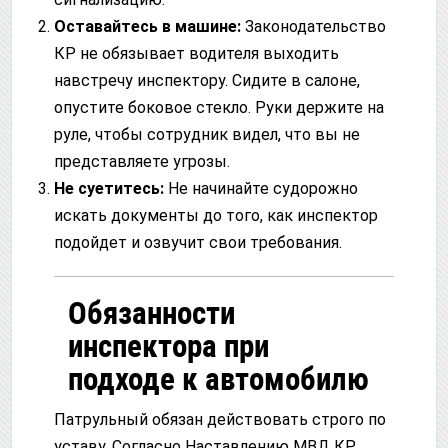
Оставайтесь в машине:
Законодательство
КР не обязывает водителя выходить
навстречу инспектору. Сидите в салоне,
опустите боковое стекло. Руки держите на
руле, чтобы сотрудник видел, что вы не
представляете угрозы.
Не суетитесь:
Не начинайте судорожно
искать документы до того, как инспектор
подойдет и озвучит свои требования.
Обязанности
инспектора при
подходе к автомобилю
Патрульный обязан действовать строго по
уставу. Согласно Наставлению МВД КР,