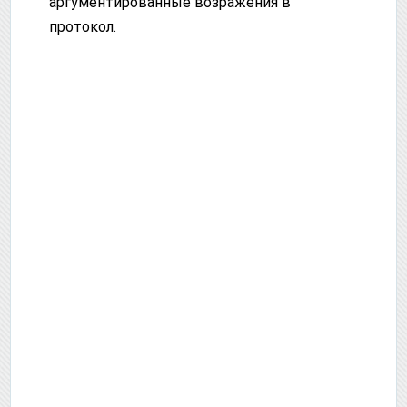
аргументированные возражения в
протокол.