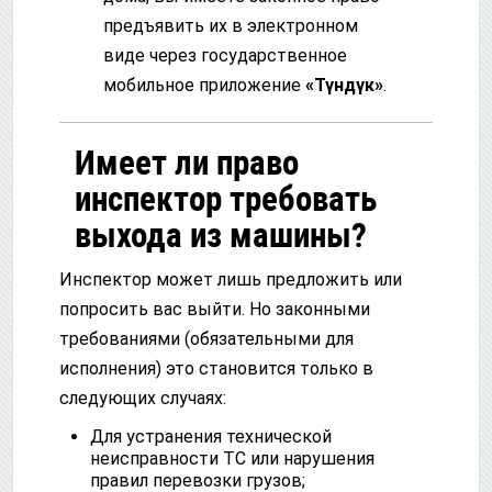
предъявить их в электронном
виде через государственное
мобильное приложение
«Түндүк»
.
Имеет ли право
инспектор требовать
выхода из машины?
Инспектор может лишь предложить или
попросить вас выйти. Но законными
требованиями (обязательными для
исполнения) это становится только в
следующих случаях:
Для устранения технической
неисправности ТС или нарушения
правил перевозки грузов;