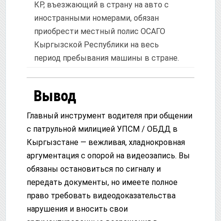
КР, въезжающий в страну на авто с
иностранными номерами, обязан
приобрести местный полис ОСАГО
Кыргызской Республики на весь
период пребывания машины в стране.
Вывод
Главный инструмент водителя при общении
с патрульной милицией УПСМ / ОБДД в
Кыргызстане — вежливая, хладнокровная
аргументация с опорой на видеозапись. Вы
обязаны остановиться по сигналу и
передать документы, но имеете полное
право требовать видеодоказательства
нарушения и вносить свои