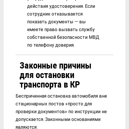
действия удостоверения. Если
сотрудник отказывается
показать документы — вы
имеете право вызвать службу
собственной безопасности МВД
по телефону доверия.
Законные причины
для остановки
транспорта в КР
Беспричинная остановка автомобиля вне
стационарных постов «просто для
проверки документов» по инструкции не
допускается. Законными основаниями
являются: