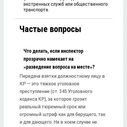
экстренных служб или общественного
транспорта.
Частые вопросы
Что делать, если инспектор
прозрачно намекает на
«разведение вопроса на месте»?
Передача взятки должностному лицу в
КР — это тяжкое уголовное
преступление (ст. 345 Уголовного
кодекса КР), за которое грозит
реальный тюремный срок или
огромный штраф как для берущего, так
и для дающего. Ни в коем случае не