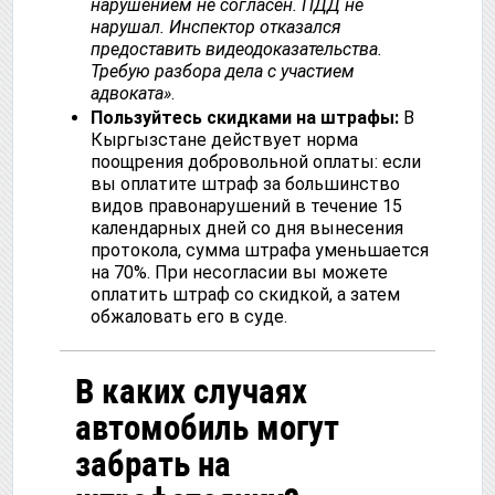
нарушением не согласен. ПДД не
нарушал. Инспектор отказался
предоставить видеодоказательства.
Требую разбора дела с участием
адвоката»
.
Пользуйтесь скидками на штрафы:
В
Кыргызстане действует норма
поощрения добровольной оплаты: если
вы оплатите штраф за большинство
видов правонарушений в течение 15
календарных дней со дня вынесения
протокола, сумма штрафа уменьшается
на 70%. При несогласии вы можете
оплатить штраф со скидкой, а затем
обжаловать его в суде.
В каких случаях
автомобиль могут
забрать на