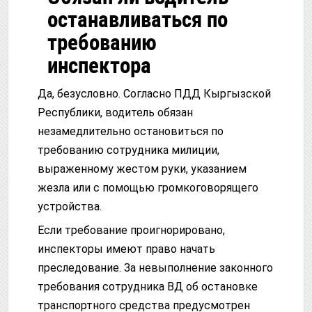
останавливаться по
требованию
инспектора
Да, безусловно. Согласно ПДД Кыргызской
Республики, водитель обязан
незамедлительно остановиться по
требованию сотрудника милиции,
выраженному жестом руки, указанием
жезла или с помощью громкоговорящего
устройства.
Если требование проигнорировано,
инспекторы имеют право начать
преследование. За невыполнение законного
требования сотрудника ВД об остановке
транспортного средства предусмотрен