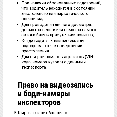
При наличии обоснованных подозрений,
что водитель находится в состоянии
алкогольного или наркотического
опьянения;
Для проведения личного досмотра,
досмотра вещей или осмотра самого
автомобиля в присутствии понятых;
Когда водитель или пассажиры
подозреваются в совершении
преступления;
Для сверки номеров агрегатов (VIN-
кода, номера кузова) с данными
техпаспорта.
Право на видеозапись
и боди-камеры
инспекторов
В Кыргызстане общение с