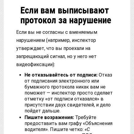
Если вам выписывают
протокол за нарушение
Если вы не согласны с вменяемым
нарушением (например, инспектор
утверждает, что вы проехали на
запрещающий сигнал, но у него нет
видеофиксации):
Не отказывайтесь от подписи:
Отказ
от подписания электронного или
бумажного протокола никак вам не
поможет — инспектор просто сделает
отметку «от подписи отказался» в
присутствии двух свидетелей, и дело
пойдет дальше.
Пишите возражения:
Требуйте
предоставить вам графу «Объяснения
водителя». Пишите четко:
«С