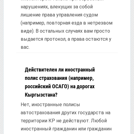
нарушениях, влекущих за собой
лишение права управления судом
(например, повторная езда в нетрезвом
виде). В остальных случаях вам просто
выдается протокол, а права остаются у
вас.
Действителен ли иностранный
полис страхования (например,
российский ОСАГО) на дорогах
Кыргызстана?
Нет, иностранные полисы
автострахования других государств на
территории КР не действуют. Любой
иностранный гражданин или гражданин