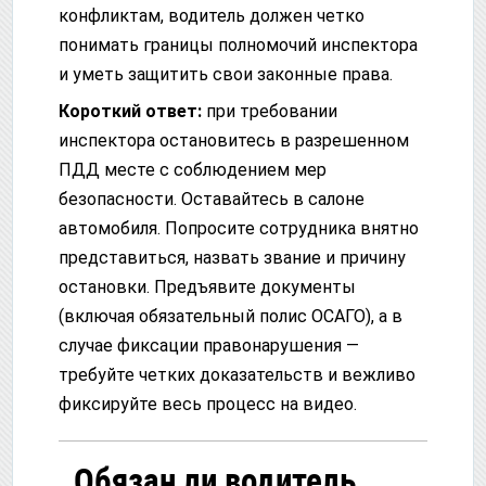
конфликтам, водитель должен четко
понимать границы полномочий инспектора
и уметь защитить свои законные права.
Короткий ответ:
при требовании
инспектора остановитесь в разрешенном
ПДД месте с соблюдением мер
безопасности. Оставайтесь в салоне
автомобиля. Попросите сотрудника внятно
представиться, назвать звание и причину
остановки. Предъявите документы
(включая обязательный полис ОСАГО), а в
случае фиксации правонарушения —
требуйте четких доказательств и вежливо
фиксируйте весь процесс на видео.
Обязан ли водитель