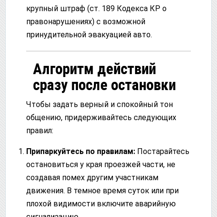
крупный штраф (ст. 189 Кодекса КР о
правонарушениях) с возможной
принудительной эвакуацией авто.
Алгоритм действий
сразу после остановки
Чтобы задать верный и спокойный тон
общению, придерживайтесь следующих
правил:
Припаркуйтесь по правилам:
Постарайтесь
остановиться у края проезжей части, не
создавая помех другим участникам
движения. В темное время суток или при
плохой видимости включите аварийную
сигнализацию.