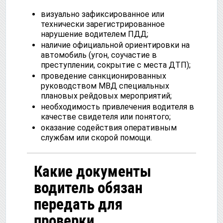
визуально зафиксированное или
технически зарегистрированное
нарушение водителем ПДД;
наличие официальной ориентировки на
автомобиль (угон, соучастие в
преступлении, сокрытие с места ДТП);
проведение санкционированных
руководством МВД специальных
плановых рейдовых мероприятий;
необходимость привлечения водителя в
качестве свидетеля или понятого;
оказание содействия оперативным
службам или скорой помощи.
Какие документы
водитель обязан
передать для
проверки