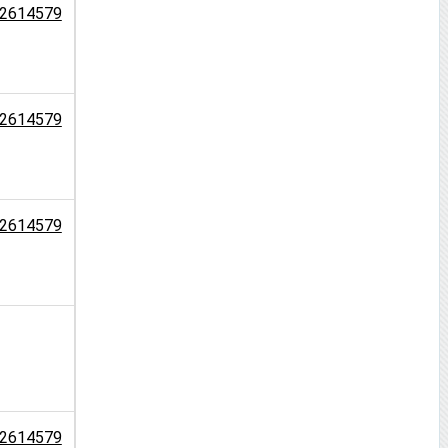
2614579
2614579
2614579
2614579