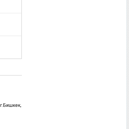
г.Бишкек,