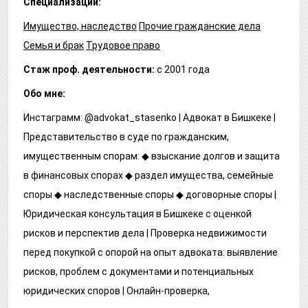
Специализации:
Имущество, наследство
Прочие гражданские дела
Семья и брак
Трудовое право
Стаж проф. деятельности:
с 2001 года
Обо мне:
Инстаграмм: @advokat_stasenko | Адвокат в Бишкеке |
Представительство в суде по гражданским,
имущественным спорам: ◆ взыскание долгов и защита
в финансовых спорах ◆ раздел имущества, семейные
споры ◆ наследственные споры ◆ договорные споры |
Юридическая консультация в Бишкеке с оценкой
рисков и перспектив дела | Проверка недвижимости
перед покупкой с опорой на опыт адвоката: выявление
рисков, проблем с документами и потенциальных
юридических споров | Онлайн-проверка,