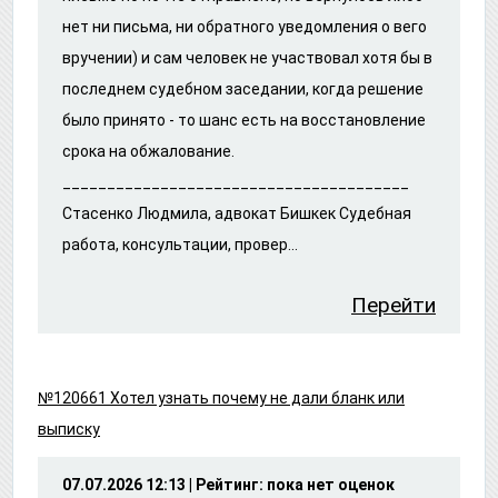
нет ни письма, ни обратного уведомления о вего
вручении) и сам человек не участвовал хотя бы в
последнем судебном заседании, когда решение
было принято - то шанс есть на восстановление
срока на обжалование.
_______________________________________
Стасенко Людмила, адвокат Бишкек Судебная
работа, консультации, провер...
Перейти
№120661 Хотел узнать почему не дали бланк или
выписку
07.07.2026 12:13 | Рейтинг: пока нет оценок