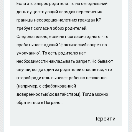
Если это запрос родителя: то на сегодняшний
день существующий порядок пересечения
границы несовершеннолетних граждан КР
требует согласия обоих родителей.
Следовательно, если нет согласия одного - то
срабатывает эдакий "фактический запрет по
умолчанию". То есть родителю нет
необходимости накладывать запрет. Но бывают
случаи, когда один из родителей опасается, что
второй родитель вывезет ребенка незаконно
(например, с сфабрикованной
доверенностью\ходатайством). Тогда можно
обратиться в Погранс...
Перейти