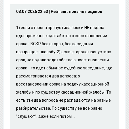
08.07.2026 22:53 | Рейтинг: пока нет оценок
1) если сторона пропустила срок и НЕ подала
одновременно ходатайство о восстановлении
срока - ВСКР без сторон, без заседания
возвращает жалобу. 2) если сторона пропустила
срок, но подала ходатайство о восстановлении
срока - то идет обычное судебное заседание, где
рассматривается два вопроса: о
восстановлении срока на подачу кассационной
жалобы и по существу кассационной жалобы. То
есть эти два вопроса не распадаются на разные
разбирательства. По существу ее всё равно
"слушают", даже если потом ...