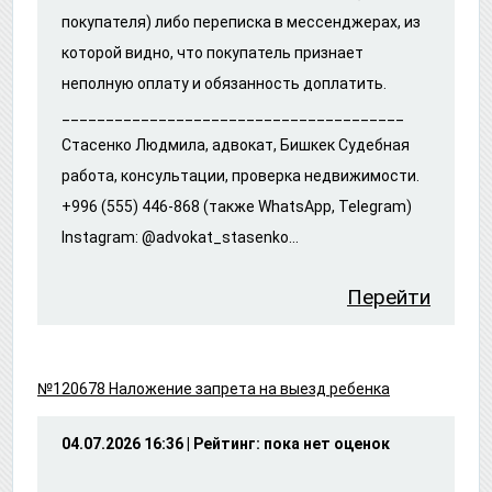
покупателя) либо переписка в мессенджерах, из
которой видно, что покупатель признает
неполную оплату и обязанность доплатить.
_______________________________________
Стасенко Людмила, адвокат, Бишкек Судебная
работа, консультации, проверка недвижимости.
+996 (555) 446-868 (также WhatsApp, Telegram)
Instagram: @advokat_stasenko...
Перейти
№120678 Наложение запрета на выезд ребенка
04.07.2026 16:36 | Рейтинг: пока нет оценок