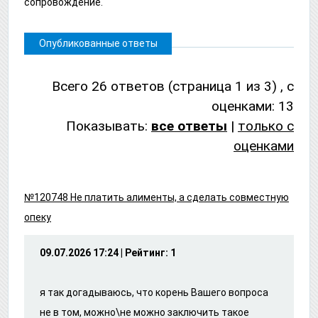
сопровождение.
Опубликованные ответы
Всего 26 ответов (cтраница 1 из 3) , с
оценками: 13
Показывать:
все ответы
|
только с
оценками
№120748 Не платить алименты, а сделать совместную
опеку
09.07.2026 17:24 | Рейтинг: 1
я так догадываюсь, что корень Вашего вопроса
не в том, можно\не можно заключить такое