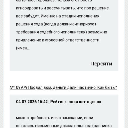
игнорировать и рассчитывать, что про решение
все забудут. Именно на стадии исполнения
решения суда (когда должник игнорирует
требования судебного исполнителя) возможно
привлечение к уголовной ответственности
(имен...
Перейти
№109979 Продал дом, деньги дали частично. Как быть?
04.07.2026 16:42 | Рейтинг: пока нет оценок
можно пробовать иск о взыскании, если
остались письменные доказательства (расписка